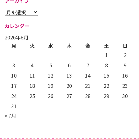
アーカイブ
カレンダー
2026年8月
月
火
水
木
金
土
日
1
2
3
4
5
6
7
8
9
10
11
12
13
14
15
16
17
18
19
20
21
22
23
24
25
26
27
28
29
30
31
« 7月