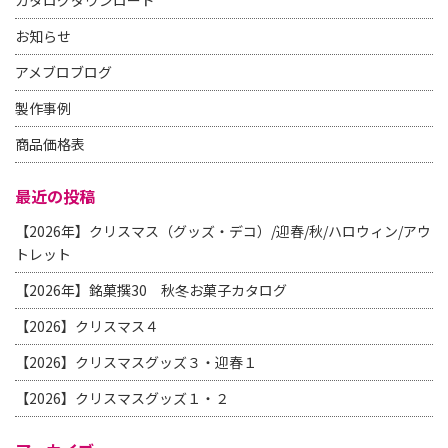
カタログダウンロード
お知らせ
アメブロブログ
製作事例
商品価格表
最近の投稿
【2026年】クリスマス（グッズ・デコ）/迎春/秋/ハロウィン/アウ
トレット
【2026年】銘菓撰30 秋冬お菓子カタログ
【2026】クリスマス４
【2026】クリスマスグッズ３・迎春１
【2026】クリスマスグッズ１・２