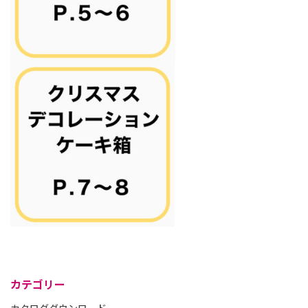
カテゴリー