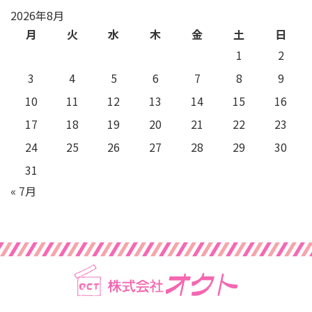
2026年8月
月
火
水
木
金
土
日
1
2
3
4
5
6
7
8
9
10
11
12
13
14
15
16
17
18
19
20
21
22
23
24
25
26
27
28
29
30
31
« 7月