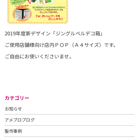
2019年度新デザイン「ジングルベルデコ箱」
ご使用店舗様向け店内ＰＯＰ（Ａ４サイズ）です。
ご自由にお使いくださいませ。
カテゴリー
お知らせ
アメブロブログ
製作事例