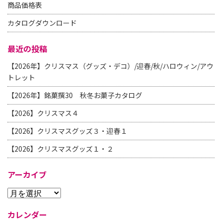
商品価格表
カタログダウンロード
最近の投稿
【2026年】クリスマス（グッズ・デコ）/迎春/秋/ハロウィン/アウ
トレット
【2026年】銘菓撰30 秋冬お菓子カタログ
【2026】クリスマス４
【2026】クリスマスグッズ３・迎春１
【2026】クリスマスグッズ１・２
アーカイブ
カレンダー