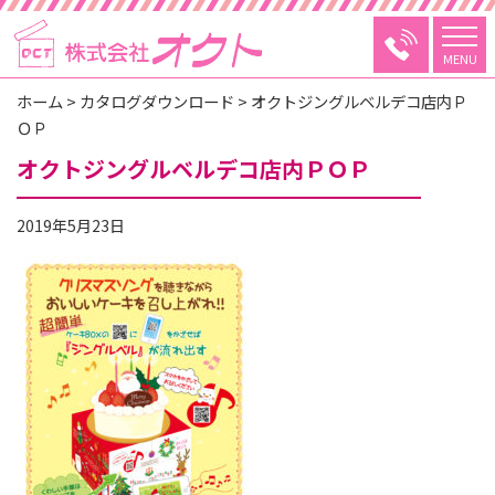
MENU
ホーム
>
カタログダウンロード
>
オクトジングルベルデコ店内Ｐ
ＯＰ
オクトジングルベルデコ店内ＰＯＰ
2019年5月23日