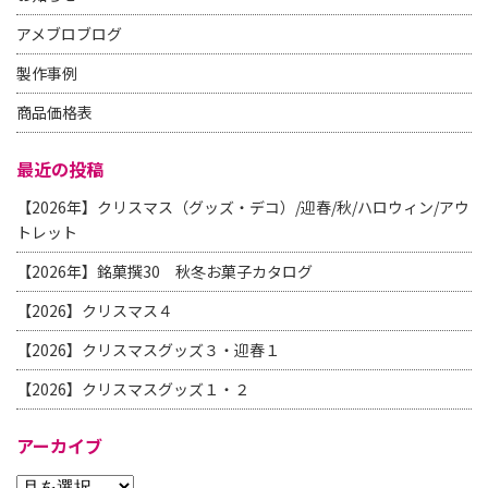
アメブロブログ
製作事例
商品価格表
最近の投稿
【2026年】クリスマス（グッズ・デコ）/迎春/秋/ハロウィン/アウ
トレット
【2026年】銘菓撰30 秋冬お菓子カタログ
【2026】クリスマス４
【2026】クリスマスグッズ３・迎春１
【2026】クリスマスグッズ１・２
アーカイブ