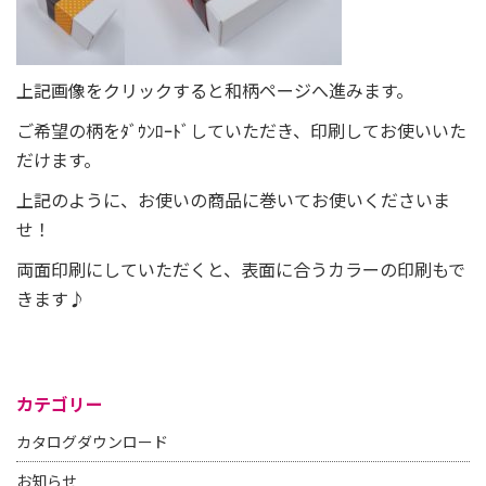
上記画像をクリックすると和柄ページへ進みます。
ご希望の柄をﾀﾞｳﾝﾛｰﾄﾞしていただき、印刷してお使いいた
だけます。
上記のように、お使いの商品に巻いてお使いくださいま
せ！
両面印刷にしていただくと、表面に合うカラーの印刷もで
きます♪
カテゴリー
カタログダウンロード
お知らせ