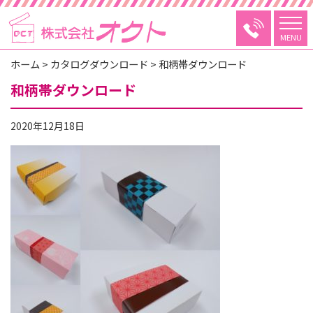
MENU
ホーム
>
カタログダウンロード
>
和柄帯ダウンロード
和柄帯ダウンロード
2020年12月18日