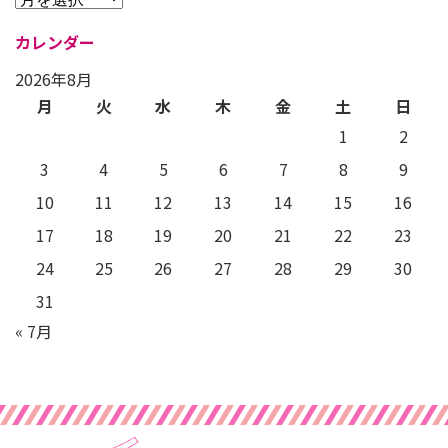
カレンダー
2026年8月
月
火
水
木
金
土
日
1
2
3
4
5
6
7
8
9
10
11
12
13
14
15
16
17
18
19
20
21
22
23
24
25
26
27
28
29
30
31
« 7月