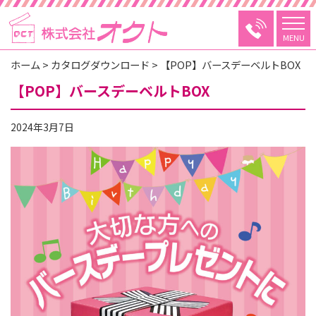
MENU
ホーム
>
カタログダウンロード
>
【POP】バースデーベルトBOX
【POP】バースデーベルトBOX
2024年3月7日