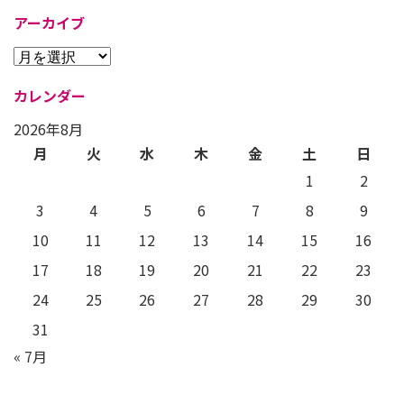
アーカイブ
カレンダー
2026年8月
月
火
水
木
金
土
日
1
2
3
4
5
6
7
8
9
10
11
12
13
14
15
16
17
18
19
20
21
22
23
24
25
26
27
28
29
30
31
« 7月