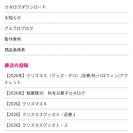
カタログダウンロード
お知らせ
アメブロブログ
製作事例
商品価格表
最近の投稿
【2026年】クリスマス（グッズ・デコ）/迎春/秋/ハロウィン/アウ
トレット
【2026年】銘菓撰30 秋冬お菓子カタログ
【2026】クリスマス４
【2026】クリスマスグッズ３・迎春１
【2026】クリスマスグッズ１・２