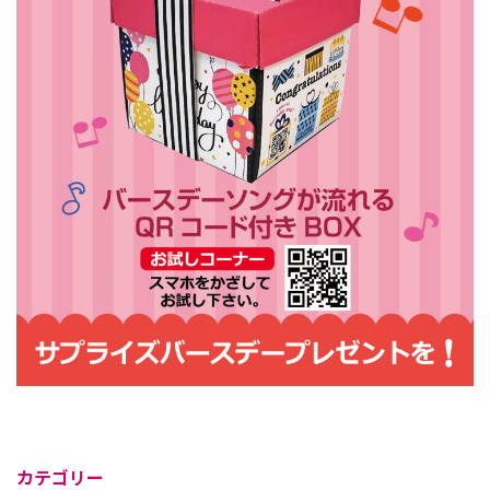
カテゴリー