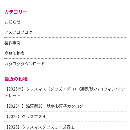
カテゴリー
お知らせ
アメブロブログ
製作事例
商品価格表
カタログダウンロード
最近の投稿
【2026年】クリスマス（グッズ・デコ）/迎春/秋/ハロウィン/アウ
トレット
【2026年】銘菓撰30 秋冬お菓子カタログ
【2026】クリスマス４
【2026】クリスマスグッズ３・迎春１