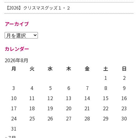
【2026】クリスマスグッズ１・２
アーカイブ
カレンダー
2026年8月
月
火
水
木
金
土
日
1
2
3
4
5
6
7
8
9
10
11
12
13
14
15
16
17
18
19
20
21
22
23
24
25
26
27
28
29
30
31
« 7月