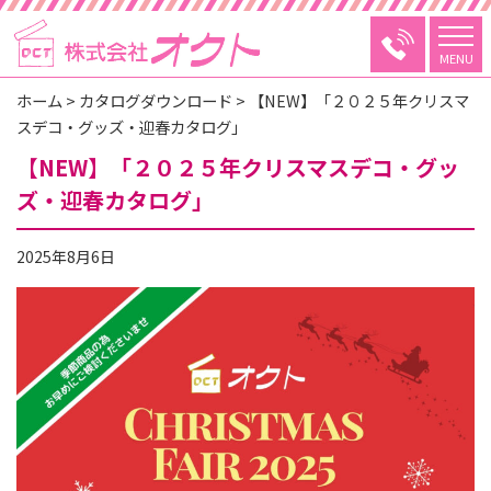
MENU
ホーム
>
カタログダウンロード
>
【NEW】「２０２５年クリスマ
スデコ・グッズ・迎春カタログ」
【NEW】「２０２５年クリスマスデコ・グッ
ズ・迎春カタログ」
2025年8月6日