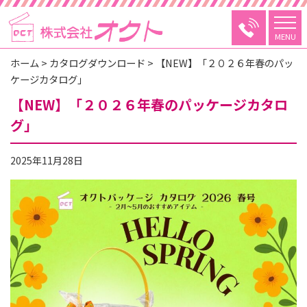
MENU
ホーム
>
カタログダウンロード
>
【NEW】「２０２６年春のパッ
ケージカタログ」
【NEW】「２０２６年春のパッケージカタロ
グ」
2025年11月28日