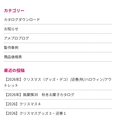
カテゴリー
カタログダウンロード
お知らせ
アメブロブログ
製作事例
商品価格表
最近の投稿
【2026年】クリスマス（グッズ・デコ）/迎春/秋/ハロウィン/アウ
トレット
【2026年】銘菓撰30 秋冬お菓子カタログ
【2026】クリスマス４
【2026】クリスマスグッズ３・迎春１