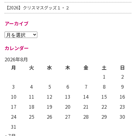
【2026】クリスマスグッズ１・２
アーカイブ
カレンダー
2026年8月
月
火
水
木
金
土
日
1
2
3
4
5
6
7
8
9
10
11
12
13
14
15
16
17
18
19
20
21
22
23
24
25
26
27
28
29
30
31
« 7月