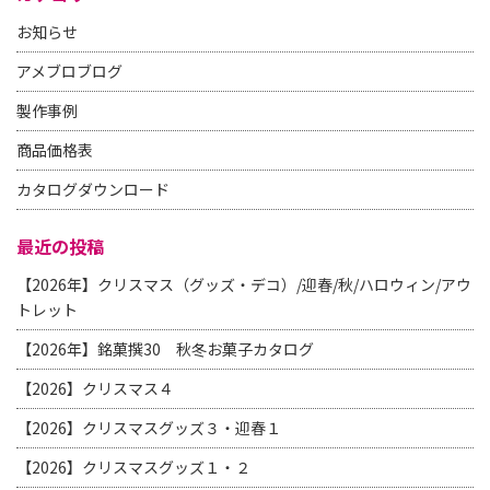
お知らせ
アメブロブログ
製作事例
商品価格表
カタログダウンロード
最近の投稿
【2026年】クリスマス（グッズ・デコ）/迎春/秋/ハロウィン/アウ
トレット
【2026年】銘菓撰30 秋冬お菓子カタログ
【2026】クリスマス４
【2026】クリスマスグッズ３・迎春１
【2026】クリスマスグッズ１・２