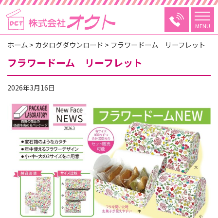
MENU
ホーム
>
カタログダウンロード
>
フラワードーム リーフレット
フラワードーム リーフレット
2026年3月16日