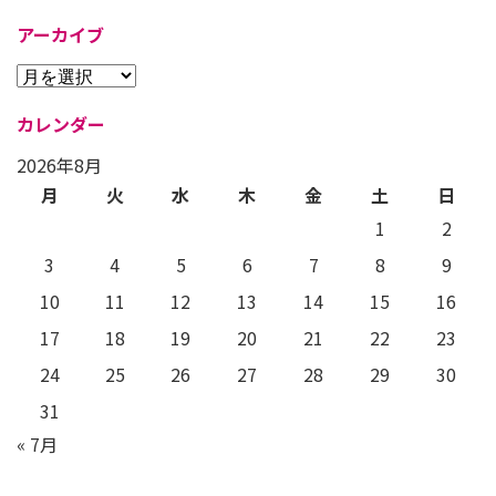
アーカイブ
カレンダー
2026年8月
月
火
水
木
金
土
日
1
2
3
4
5
6
7
8
9
10
11
12
13
14
15
16
17
18
19
20
21
22
23
24
25
26
27
28
29
30
31
« 7月