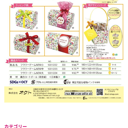
カテゴリー